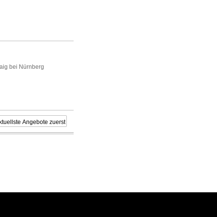
ig bei Nürnberg