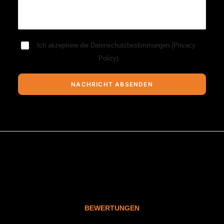
Ich akzeptiere die Datenschutzbestimmungen (
Privacy
Policy
)
BEWERTUNGEN