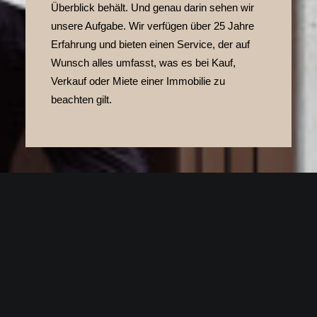
Überblick behält. Und genau darin sehen wir
unsere Aufgabe. Wir verfügen über 25 Jahre
Erfahrung und bieten einen Service, der auf
Wunsch alles umfasst, was es bei Kauf,
Verkauf oder Miete einer Immobilie zu
beachten gilt.