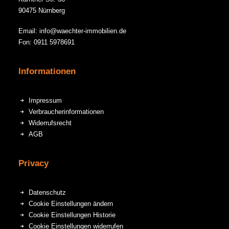
90475 Nürnberg
Email: info@waechter-immobilien.de
Fon: 0911 5978691
Informationen
Impressum
Verbraucherinformationen
Widerrufsrecht
AGB
Privacy
Datenschutz
Cookie Einstellungen ändern
Cookie Einstellungen Historie
Cookie Einstellungen widerrufen