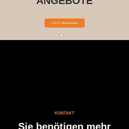
ANGEBOTE
JETZT ANSCHAUEN
KONTAKT
Sie benötigen mehr