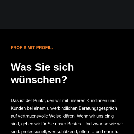
PROFIS MIT PROFIL.
Was Sie sich
wünschen?
Das ist der Punkt, den wir mit unseren Kundinnen und
Kunden bei einem unverbindlichen Beratungsgespräch
auf vertrauensvolle Weise klären. Wenn wir uns einig
sind, geben wir für Sie unser Bestes. Und zwar so wie wir
sind: professionell, wertschätzend, offen … und ehrlich.