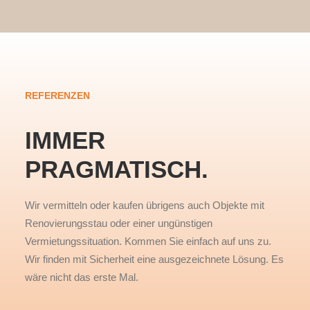
REFERENZEN
IMMER
PRAGMATISCH.
Wir vermitteln oder kaufen übrigens auch Objekte mit
Renovierungsstau oder einer ungünstigen
Vermietungssituation. Kommen Sie einfach auf uns zu.
Wir finden mit Sicherheit eine ausgezeichnete Lösung. Es
wäre nicht das erste Mal.