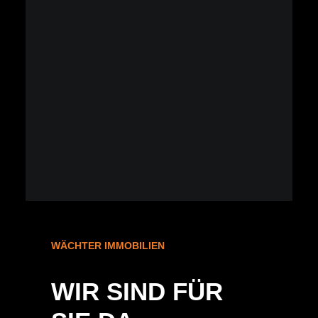
WÄCHTER IMMOBILIEN
WIR SIND FÜR