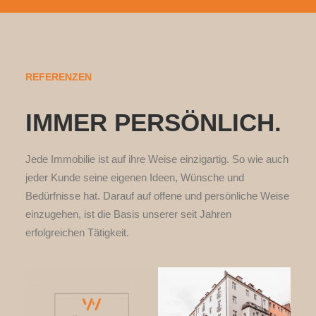
REFERENZEN
IMMER PERSÖNLICH.
Jede Immobilie ist auf ihre Weise einzigartig. So wie auch
jeder Kunde seine eigenen Ideen, Wünsche und
Bedürfnisse hat. Darauf auf offene und persönliche Weise
einzugehen, ist die Basis unserer seit Jahren
erfolgreichen Tätigkeit.