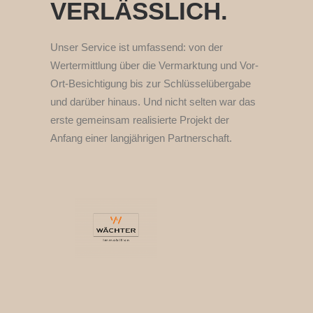
VERLÄSSLICH.
Unser Service ist umfassend: von der
Wertermittlung über die Vermarktung und Vor-
Ort-Besichtigung bis zur Schlüsselübergabe
und darüber hinaus. Und nicht selten war das
erste gemeinsam realisierte Projekt der
Anfang einer langjährigen Partnerschaft.