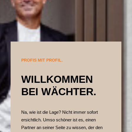
PROFIS MIT PROFIL.
WILLKOMMEN
BEI WÄCHTER.
Na, wie ist die Lage? Nicht immer sofort
ersichtlich. Umso schöner ist es, einen
Partner an seiner Seite zu wissen, der den