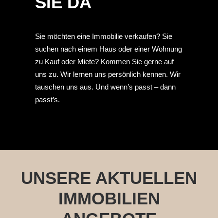
SIE DA
Sie möchten eine Immobilie verkaufen? Sie
suchen nach einem Haus oder einer Wohnung
zu Kauf oder Miete? Kommen Sie gerne auf
uns zu. Wir lernen uns persönlich kennen. Wir
tauschen uns aus. Und wenn’s passt – dann
passt’s.
UNSERE AKTUELLEN
IMMOBILIEN