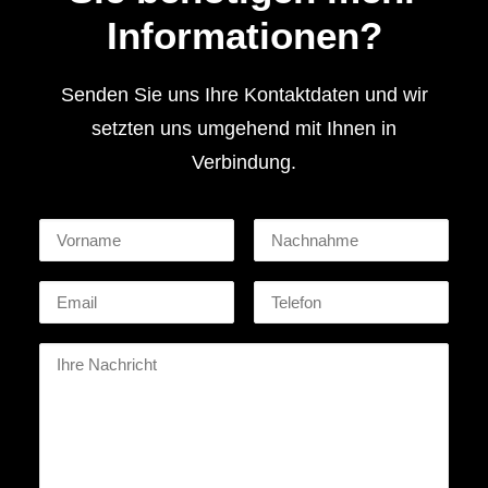
Informationen?
Senden Sie uns Ihre Kontaktdaten und wir
setzten uns umgehend mit Ihnen in
Verbindung.