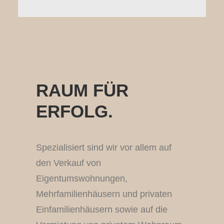
RAUM FÜR
ERFOLG.
Spezialisiert sind wir vor allem auf
den Verkauf von
Eigentumswohnungen,
Mehrfamilienhäusern und privaten
Einfamilienhäusern sowie auf die