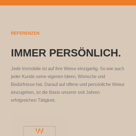
REFERENZEN
IMMER PERSÖNLICH.
Jede Immobilie ist auf ihre Weise einzigartig. So wie auch
jeder Kunde seine eigenen Ideen, Wünsche und
Bedürfnisse hat. Darauf auf offene und persönliche Weise
einzugehen, ist die Basis unserer seit Jahren
erfolgreichen Tätigkeit.