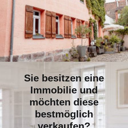
Sie besitzen eine
Immobilie und
möchten diese
bestmöglich
verkaufen?