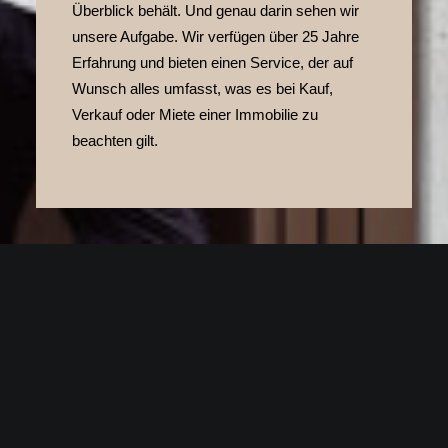
Überblick behält. Und genau darin sehen wir
unsere Aufgabe. Wir verfügen über 25 Jahre
Erfahrung und bieten einen Service, der auf
Wunsch alles umfasst, was es bei Kauf,
Verkauf oder Miete einer Immobilie zu
beachten gilt.