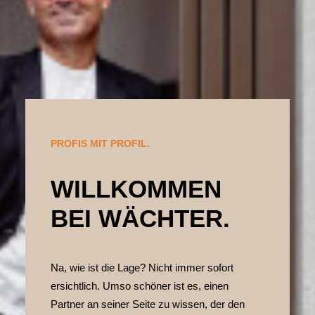
PROFIS MIT PROFIL.
WILLKOMMEN
BEI WÄCHTER.
Na, wie ist die Lage? Nicht immer sofort
ersichtlich. Umso schöner ist es, einen
Partner an seiner Seite zu wissen, der den