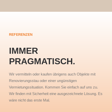
REFERENZEN
IMMER
PRAGMATISCH.
Wir vermitteln oder kaufen übrigens auch Objekte mit
Renovierungsstau oder einer ungünstigen
Vermietungssituation. Kommen Sie einfach auf uns zu.
Wir finden mit Sicherheit eine ausgezeichnete Lösung. Es
wäre nicht das erste Mal.