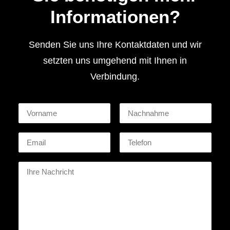
Informationen?
Senden Sie uns Ihre Kontaktdaten und wir
setzten uns umgehend mit Ihnen in
Verbindung.