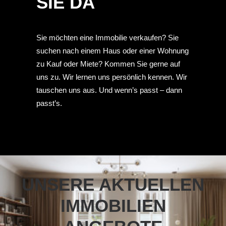
SIE DA
Sie möchten eine Immobilie verkaufen? Sie
suchen nach einem Haus oder einer Wohnung
zu Kauf oder Miete? Kommen Sie gerne auf
uns zu. Wir lernen uns persönlich kennen. Wir
tauschen uns aus. Und wenn’s passt – dann
passt’s.
UNSERE AKTUELLEN
IMMOBILIEN