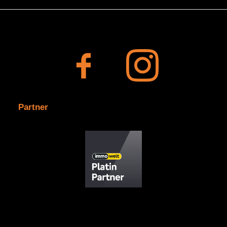
Partner