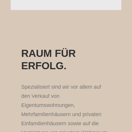
RAUM FÜR
ERFOLG.
Spezialisiert sind wir vor allem auf
den Verkauf von
Eigentumswohnungen,
Mehrfamilienhäusern und privaten
Einfamilienhäusern sowie auf die