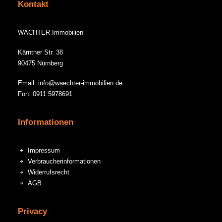
Kontakt
WÄCHTER Immobilien
Kärntner Str. 38
90475 Nürnberg
Email: info@waechter-immobilien.de
Fon: 0911 5978691
Informationen
Impressum
Verbraucherinformationen
Widerrufsrecht
AGB
Privacy