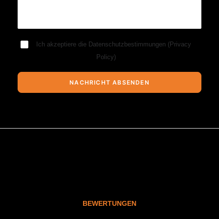
Ich akzeptiere die Datenschutzbestimmungen (
Privacy
Policy
)
BEWERTUNGEN