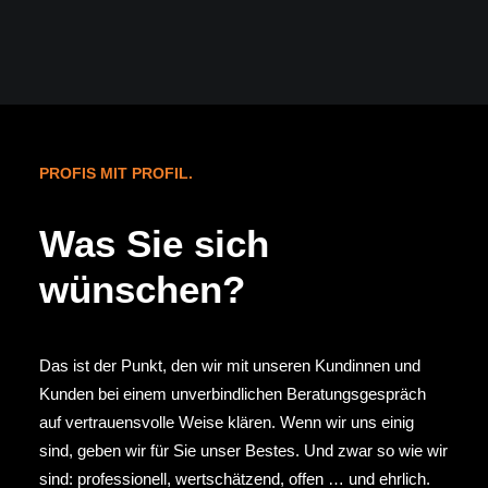
PROFIS MIT PROFIL.
Was Sie sich
wünschen?
Das ist der Punkt, den wir mit unseren Kundinnen und
Kunden bei einem unverbindlichen Beratungsgespräch
auf vertrauensvolle Weise klären. Wenn wir uns einig
sind, geben wir für Sie unser Bestes. Und zwar so wie wir
sind: professionell, wertschätzend, offen … und ehrlich.