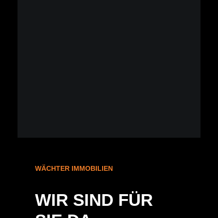
WÄCHTER IMMOBILIEN
WIR SIND FÜR