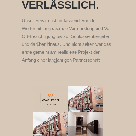
VERLÄSSLICH.
Unser Service ist umfassend: von der
Wertermittlung über die Vermarktung und Vor-
Ort-Besichtigung bis zur Schlüsselübergabe
und darüber hinaus. Und nicht selten war das
erste gemeinsam realisierte Projekt der
Anfang einer langjährigen Partnerschaft.