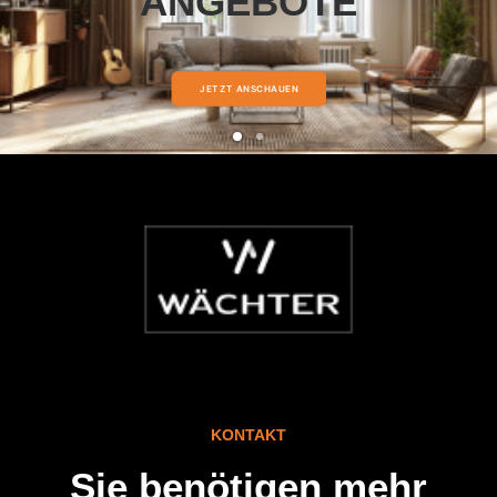
ANGEBOTE
JETZT ANSCHAUEN
KONTAKT
Sie benötigen mehr