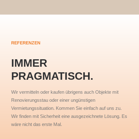
REFERENZEN
IMMER
PRAGMATISCH.
Wir vermitteln oder kaufen übrigens auch Objekte mit
Renovierungsstau oder einer ungünstigen
Vermietungssituation. Kommen Sie einfach auf uns zu.
Wir finden mit Sicherheit eine ausgezeichnete Lösung. Es
wäre nicht das erste Mal.