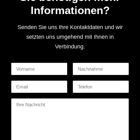
Informationen?
Senden Sie uns Ihre Kontaktdaten und wir
setzten uns umgehend mit Ihnen in
Verbindung.