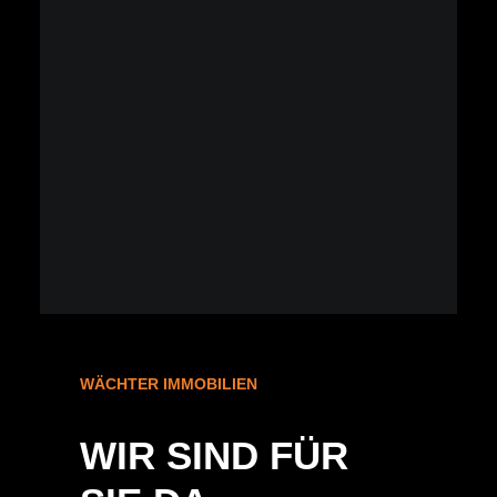
WÄCHTER IMMOBILIEN
WIR SIND FÜR