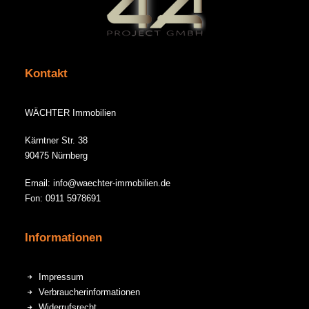
Kontakt
WÄCHTER Immobilien
Kärntner Str. 38
90475 Nürnberg
Email: info@waechter-immobilien.de
Fon: 0911 5978691
Informationen
Impressum
Verbraucherinformationen
Widerrufsrecht