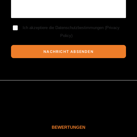
Ich akzeptiere die Datenschutzbestimmungen (
Privacy
Policy
)
BEWERTUNGEN