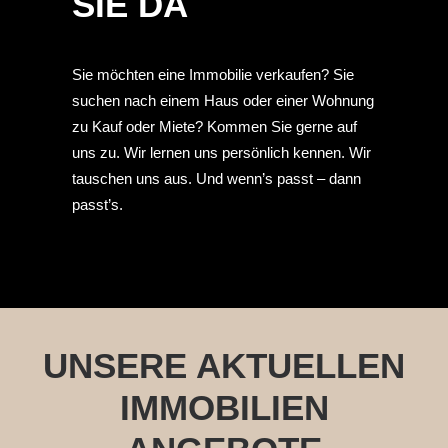
SIE DA
Sie möchten eine Immobilie verkaufen? Sie
suchen nach einem Haus oder einer Wohnung
zu Kauf oder Miete? Kommen Sie gerne auf
uns zu. Wir lernen uns persönlich kennen. Wir
tauschen uns aus. Und wenn’s passt – dann
passt’s.
UNSERE AKTUELLEN
IMMOBILIEN