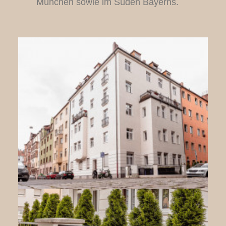
München sowie im Süden Bayerns.