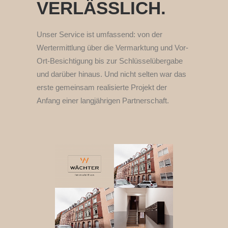
VERLÄSSLICH.
Unser Service ist umfassend: von der
Wertermittlung über die Vermarktung und Vor-
Ort-Besichtigung bis zur Schlüsselübergabe
und darüber hinaus. Und nicht selten war das
erste gemeinsam realisierte Projekt der
Anfang einer langjährigen Partnerschaft.