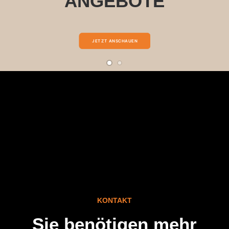
ANGEBOTE
JETZT ANSCHAUEN
KONTAKT
Sie benötigen mehr