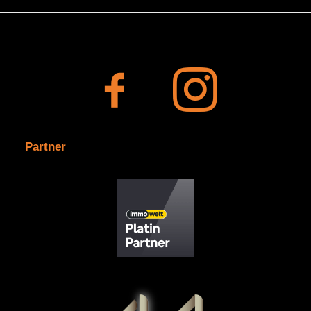
Partner