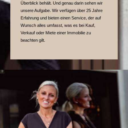
Überblick behält. Und genau darin sehen wir
unsere Aufgabe. Wir verfügen über 25 Jahre
Erfahrung und bieten einen Service, der auf
Wunsch alles umfasst, was es bei Kauf,
Verkauf oder Miete einer Immobilie zu
beachten gilt.