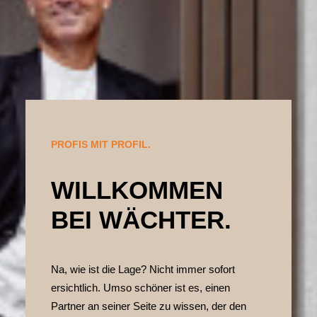
PROFIS MIT PROFIL.
WILLKOMMEN
BEI WÄCHTER.
Na, wie ist die Lage? Nicht immer sofort
ersichtlich. Umso schöner ist es, einen
Partner an seiner Seite zu wissen, der den