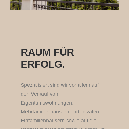
RAUM FÜR
ERFOLG.
Spezialisiert sind wir vor allem auf
den Verkauf von
Eigentumswohnungen,
Mehrfamilienhäusern und privaten
Einfamilienhäusern sowie auf die