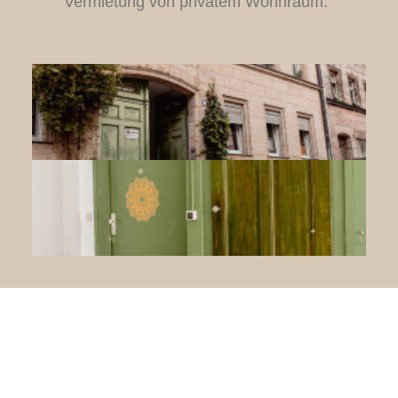
Vermietung von privatem Wohnraum.