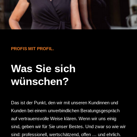
PROFIS MIT PROFIL.
Was Sie sich
wünschen?
Das ist der Punkt, den wir mit unseren Kundinnen und
Kunden bei einem unverbindlichen Beratungsgespräch
auf vertrauensvolle Weise klären. Wenn wir uns einig
sind, geben wir für Sie unser Bestes. Und zwar so wie wir
sind: professionell, wertschätzend, offen … und ehrlich.