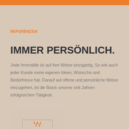
REFERENZEN
IMMER PERSÖNLICH.
Jede Immobilie ist auf ihre Weise einzigartig. So wie auch
jeder Kunde seine eigenen Ideen, Wünsche und
Bedürfnisse hat. Darauf auf offene und persönliche Weise
einzugehen, ist die Basis unserer seit Jahren
erfolgreichen Tätigkeit.