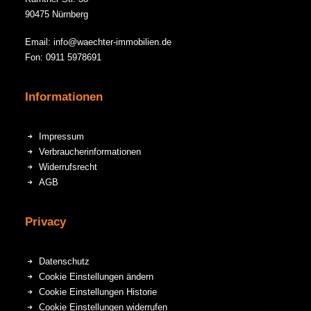
90475 Nürnberg
Email: info@waechter-immobilien.de
Fon: 0911 5978691
Informationen
Impressum
Verbraucherinformationen
Widerrufsrecht
AGB
Privacy
Datenschutz
Cookie Einstellungen ändern
Cookie Einstellungen Historie
Cookie Einstellungen widerrufen