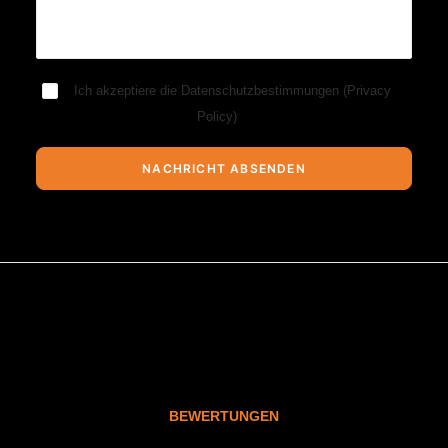
Ich akzeptiere die Datenschutzbestimmungen (
Privacy
Policy
)
BEWERTUNGEN