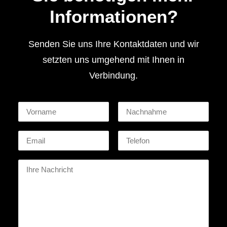
Informationen?
Senden Sie uns Ihre Kontaktdaten und wir
setzten uns umgehend mit Ihnen in
Verbindung.