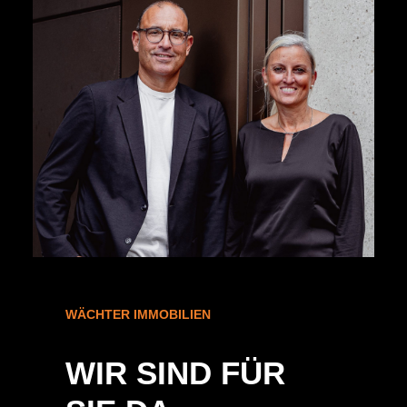
WÄCHTER IMMOBILIEN
WIR SIND FÜR