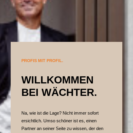
PROFIS MIT PROFIL.
WILLKOMMEN
BEI WÄCHTER.
Na, wie ist die Lage? Nicht immer sofort
ersichtlich. Umso schöner ist es, einen
Partner an seiner Seite zu wissen, der den