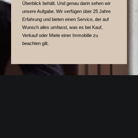
Überblick behält. Und genau darin sehen wir
unsere Aufgabe. Wir verfügen über 25 Jahre
Erfahrung und bieten einen Service, der auf
Wunsch alles umfasst, was es bei Kauf,
Verkauf oder Miete einer Immobilie zu
beachten gilt.