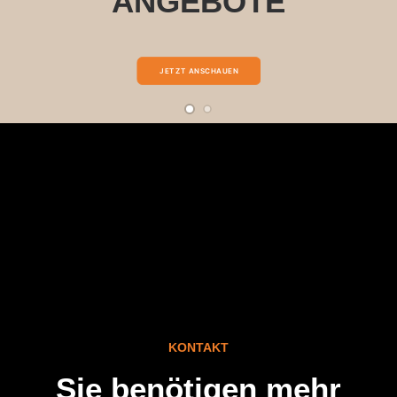
ANGEBOTE
JETZT ANSCHAUEN
KONTAKT
Sie benötigen mehr