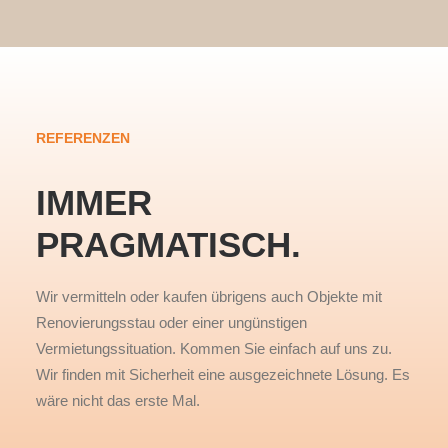
REFERENZEN
IMMER
PRAGMATISCH.
Wir vermitteln oder kaufen übrigens auch Objekte mit
Renovierungsstau oder einer ungünstigen
Vermietungssituation. Kommen Sie einfach auf uns zu.
Wir finden mit Sicherheit eine ausgezeichnete Lösung. Es
wäre nicht das erste Mal.