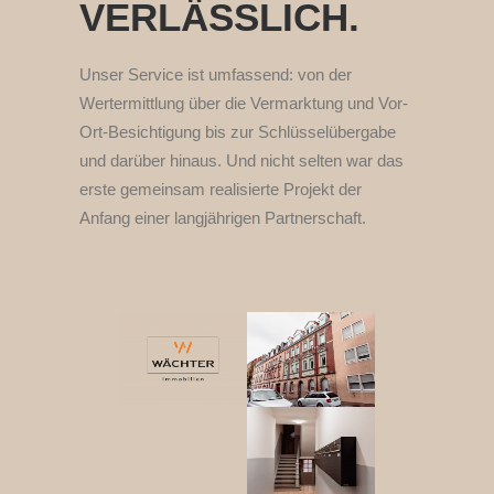
VERLÄSSLICH.
Unser Service ist umfassend: von der
Wertermittlung über die Vermarktung und Vor-
Ort-Besichtigung bis zur Schlüsselübergabe
und darüber hinaus. Und nicht selten war das
erste gemeinsam realisierte Projekt der
Anfang einer langjährigen Partnerschaft.