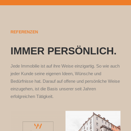
REFERENZEN
IMMER PERSÖNLICH.
Jede Immobilie ist auf ihre Weise einzigartig. So wie auch
jeder Kunde seine eigenen Ideen, Wünsche und
Bedürfnisse hat. Darauf auf offene und persönliche Weise
einzugehen, ist die Basis unserer seit Jahren
erfolgreichen Tätigkeit.