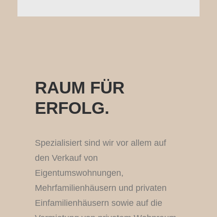
RAUM FÜR
ERFOLG.
Spezialisiert sind wir vor allem auf
den Verkauf von
Eigentumswohnungen,
Mehrfamilienhäusern und privaten
Einfamilienhäusern sowie auf die