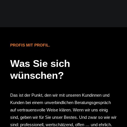
PROFIS MIT PROFIL.
Was Sie sich
wünschen?
Das ist der Punkt, den wir mit unseren Kundinnen und
Kunden bei einem unverbindlichen Beratungsgespräch
auf vertrauensvolle Weise klären. Wenn wir uns einig
sind, geben wir für Sie unser Bestes. Und zwar so wie wir
sind: professionell, wertschätzend, offen … und ehrlich.