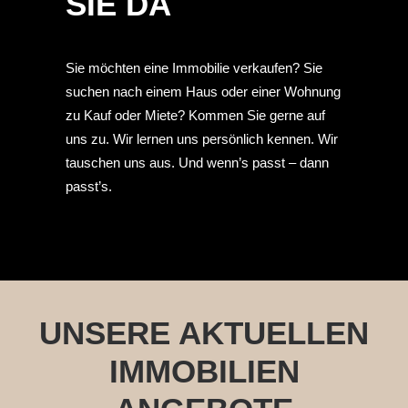
SIE DA
Sie möchten eine Immobilie verkaufen? Sie
suchen nach einem Haus oder einer Wohnung
zu Kauf oder Miete? Kommen Sie gerne auf
uns zu. Wir lernen uns persönlich kennen. Wir
tauschen uns aus. Und wenn’s passt – dann
passt’s.
UNSERE AKTUELLEN
IMMOBILIEN